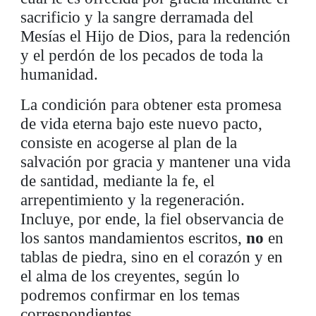
sacrificio y la sangre derramada del
Mesías el Hijo de Dios, para la redención
y el perdón de los pecados de toda la
humanidad.
La condición para obtener esta promesa
de vida eterna bajo este nuevo pacto,
consiste en acogerse al plan de la
salvación por gracia y mantener una vida
de santidad, mediante la fe, el
arrepentimiento y la regeneración.
Incluye, por ende, la fiel observancia de
los santos mandamientos escritos,
no
en
tablas de piedra, sino en el corazón y en
el alma de los creyentes, según lo
podremos confirmar en los temas
correspondientes.