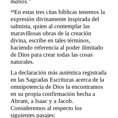
manos."
En estas tres citas bíblicas tenemos la
44
expresión divinamente inspirada del
salmista, quien al contemplar las
maravillosas obras de la creación
divina, escribe en tales términos,
haciendo referencia al poder ilimitado
de Dios para crear todas las cosas
naturales.
La declaración más auténtica registrada
en las Sagradas Escrituras acerca de la
omnipotencia de Dios la encontramos
en su propia confirmación hecha a
Abram, a Isaac y a Jacob.
Consideremos al respecto los
siguientes pasajes: