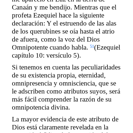
Canaán y me bendijo. Mientras que el
profeta Ezequiel hace la siguiente
declaración: Y el estruendo de las alas
de los querubines se oía hasta el atrio
de afuera, como la voz del Dios
Omnipotente cuando habla.
(Ezequiel
51
capítulo 10: versículo 5).
Si tenemos en cuenta las peculiaridades
de su existencia propia, eternidad,
omnipresencia y omnisciencia, que se
le adscriben como atributos suyos, será
más fácil comprender la razón de su
omnipotencia divina.
La mayor evidencia de este atributo de
Dios está claramente revelada en la