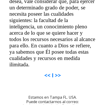
desea, vale considerar que, para ejercer
un determinado grado de poder, se
necesita poseer las cualidades
siguientes: la facultad de la
inteligencia, un conocimiento pleno
acerca de lo que se quiere hacer y
todos los recursos necesarios al alcance
para ello. En cuanto a Dios se refiere,
ya sabemos que Él posee todas estas
cualidades y recursos en medida
ilimitada.
<<
I
>>
Estamos en Tampa FL. USA.
Puede contactarnos al correo: