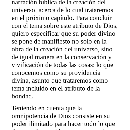
narración bíblica de la creación del
universo, acerca de lo cual trataremos
en el próximo capítulo. Para concluir
con el tema sobre este atributo de Dios,
quiero especificar que su poder divino
se pone de manifiesto no solo en la
obra de la creación del universo, sino
de igual manera en la conservación y
vivificación de todas las cosas; lo que
conocemos como su providencia
divina, asunto que trataremos como
tema incluido en el atributo de la
bondad.
Teniendo en cuenta que la
omnipotencia de Dios consiste en su
poder ilimitado para hacer todo lo que