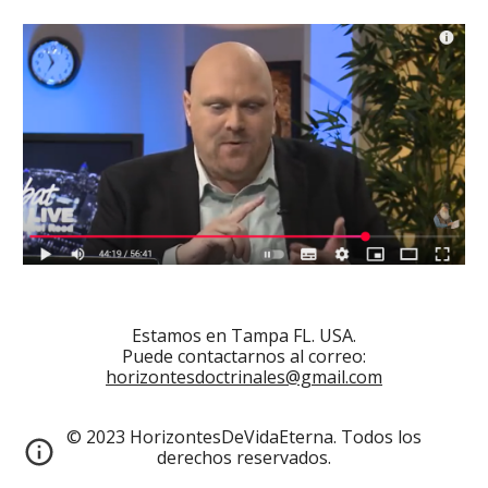
Estamos en Tampa FL. USA.
Puede contactarnos al correo:
horizontesdoctrinales@gmail.com
© 2023 HorizontesDeVidaEterna. Todos los
derechos reservados.